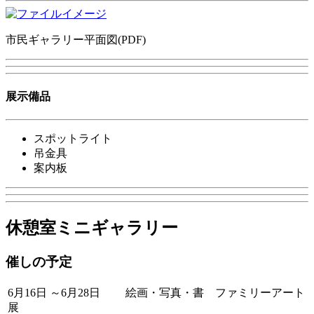
市民ギャラリー平面図(PDF)
展示備品
スポットライト
吊金具
案内板
休憩室ミニギャラリー
催しの予定
6月16日 ～6月28日 絵画・写真・書 ファミリーアート
展