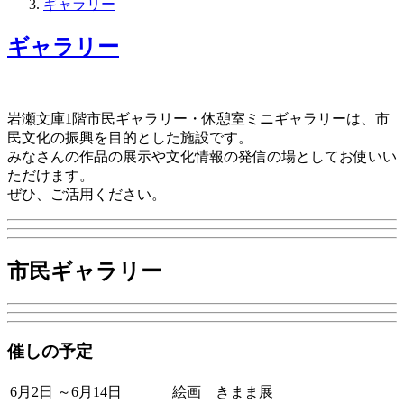
ギャラリー
ギャラリー
岩瀬文庫1階市民ギャラリー・休憩室ミニギャラリーは、市
民文化の振興を目的とした施設です。
みなさんの作品の展示や文化情報の発信の場としてお使いい
ただけます。
ぜひ、ご活用ください。
市民ギャラリー
催しの予定
6月2日 ～6月14日 絵画 きまま展