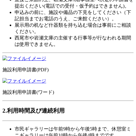
提出ください(電話での受付・仮予約はできません)。
申込みの前に、施設や備品の下見をしてください（下
記担当までお電話のうえ、ご来館ください）。
展示用の机など什器類を持ち込む場合は事前にご相談
ください。
西尾市や岩瀬文庫の主催する行事等が行なわれる期間
は使用できません。
施設利用申請書(PDF)
施設利用申請書(ワード)
2.利用時間及び連続利用
市民ギャラリーは午前9時から午後5時まで、休憩室ミ
ニギャラリーは午前10時から午後4時までです。