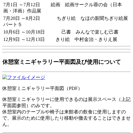
7月1日 ～7月12日 絵画 絵画サークル蓉の会（日本
画・洋画）作品展
7月20日 ～8月2日 ちぎり絵 なほの新聞ちぎり絵展
パート５
10月6日 ～10月18日 己書 みんなで楽しむ己書
12月9日 ～12月13日 きり絵 中村金治・きりえ展
休憩室ミニギャラリー平面図及び使用について
休憩室ミニギャラリー平面図（PDF）
休憩室ミニギャラリーに使用できるのは展示スペース（上記
平面図参照）のみです。
休憩室内のテーブルや椅子は来館者の飲食に使用しますの
で、展示のために使用したり移動や撤去することはできませ
ん。