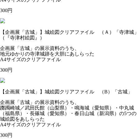
300円
【企画展「古城」】城絵図クリアファイル （Ａ）「寺津城」
（『寺津村絵図』）
企画展「古城」の展示資料のうち、
地元ゆかりの寺津城跡を大胆にあしらった
A4サイズのクリアファイル
300円
【企画展「古城」】城絵図クリアファイル （B）「古城」
企画展「古城」の展示資料のうち、
躑躅崎城／武田氏館（山梨県）・鳴海城（愛知県）・中丸城
（福島県）・長篠城（愛知県）・春日山城（新潟県）の5つの
城絵図をあしらった
A4サイズのクリアファイル
300円