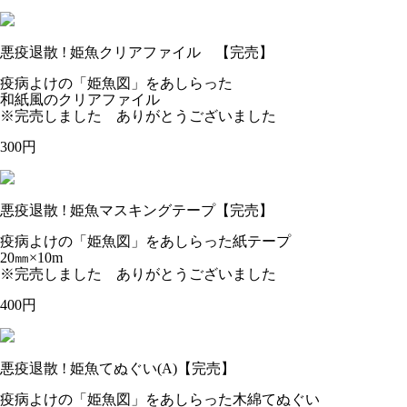
悪疫退散 ! 姫魚クリアファイル 【完売】
疫病よけの「姫魚図」をあしらった
和紙風のクリアファイル
※完売しました ありがとうございました
300円
悪疫退散 ! 姫魚マスキングテープ【完売】
疫病よけの「姫魚図」をあしらった紙テープ
20㎜×10m
※完売しました ありがとうございました
400円
悪疫退散 ! 姫魚てぬぐい(A)【完売】
疫病よけの「姫魚図」をあしらった木綿てぬぐい