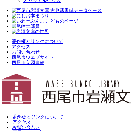
オリジナルグッズ
著作権とリンクについて
アクセス
お問い合わせ
西尾市ウェブサイト
西尾市立図書館
著作権とリンクについて
アクセス
お問い合わせ