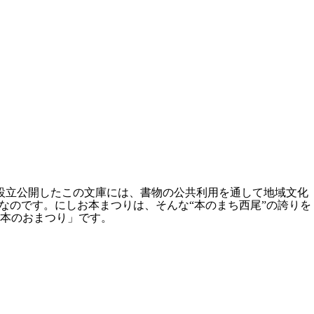
設立公開したこの文庫には、書物の公共利用を通して地域文化
なのです。にしお本まつりは、そんな“本のまち西尾”の誇りを
本のおまつり」です。