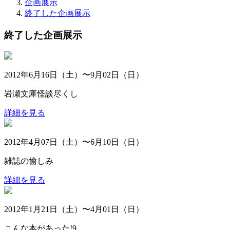
企画展示
終了した企画展示
終了した企画展示
2012年6月16日（土）〜9月02日（日）
岩瀬文庫怪談尽くし
詳細を見る
2012年4月07日（土）〜6月10日（日）
雑誌の愉しみ
詳細を見る
2012年1月21日（土）〜4月01日（日）
こんな本があった!9