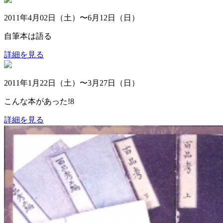
2011年4月02日（土）〜6月12日（日）
自筆本は語る
詳細を見る
2011年1月22日（土）〜3月27日（日）
こんな本があった!8
詳細を見る