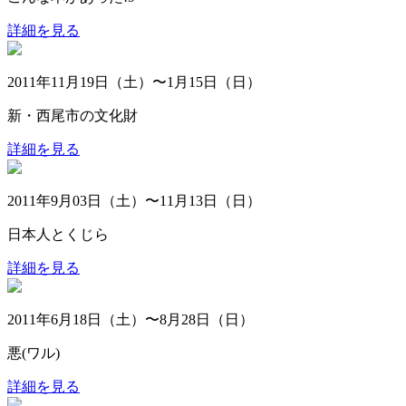
詳細を見る
2011年11月19日（土）〜1月15日（日）
新・西尾市の文化財
詳細を見る
2011年9月03日（土）〜11月13日（日）
日本人とくじら
詳細を見る
2011年6月18日（土）〜8月28日（日）
悪(ワル)
詳細を見る